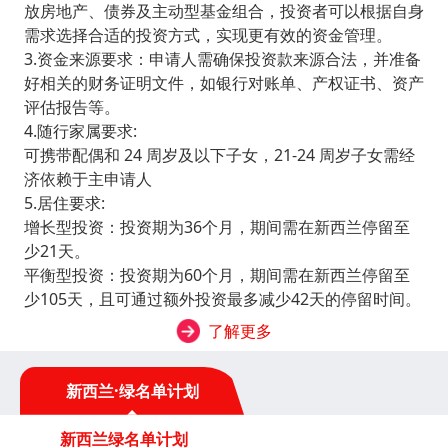
放房地产、债券及主动型基金组合，投资者可以根据自身
需求选择合适的投资方式，实现更有效的资金管理。
3.资金来源要求：申请人需确保投资款来源合法，并准备
好相关的财务证明文件，如银行对账单、产权证书、资产
评估报告等。
4.随行家属要求:
可携带配偶和 24 周岁及以下子女，21-24 周岁子女需经
济依赖于主申请人
5.居住要求:
增长型投资：投资期为36个月，期间需在新西兰停留至
少21天。
平衡型投资：投资期为60个月，期间需在新西兰停留至
少105天，且可通过额外投资最多减少42天的停留时间。
了解更多
新西兰·绿名单计划
新西兰绿名单计划