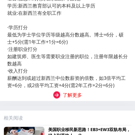
学历:新西兰教育部认可的本科及以上学历
就业:在新西兰有全职工作
·学历打分
最低为学士学位学历等级越高分数越高。博士=6分，硕
士+5分(需1年工作+1分=6分)
·注册职业打分
如建筑师、医生等需要职业注册的职位，注册年限越长分
数越高
·收入打分
薪酬达到或超过新西兰中位数薪资的倍数，如3倍平均工
资=6分，或2倍平均工资+4分(需2年工作+2分=6分)
了解更多
相关阅读
美国职业移民新思路！EB3+EW3双轨布局，