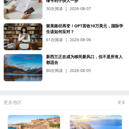
绿卡到手快人一步
30次阅读
|
2026-08-07
留美路径再变！OPT若收10万美元，国际学
生该如何应对？
61次阅读
|
2026-08-06
新西兰正在成为移民新风口，但不是所有人
都适合
80次阅读
|
2026-08-05
更多地区
更多