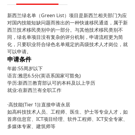
新西兰绿名单（Green List）项目是新西兰相关部门为应
对国内技能短缺问题而推出的一种快速移民通道，属于新
西兰技术移民类别中的一部分。与其他技术移民类别不
同，绿名单项目没有复杂的评分机制，申请流程更为简
化，只要职业符合绿色名单规定的高级技术人才岗位，就
可以申请。
申请条件
年龄:55周岁以下
语言:雅思6.5分(英语系国家可豁免)
学历:新西兰教育部认可的本科及以上学历
就业:在新西兰有全职工作
·高技能(Tier 1)):直接申请永居
如高科技技术人员、工程师、医生、护士等专业人才，如
首席信息官、ICT项目经理、软件工程师、ICT安全专家、
多媒体专家、建筑师等