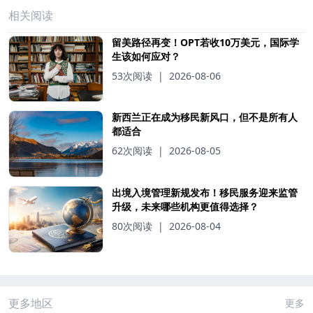
相关阅读
留美路径再变！OPT若收10万美元，国际学
生该如何应对？
53次阅读
|
2026-08-06
新西兰正在成为移民新风口，但不是所有人
都适合
62次阅读
|
2026-08-05
出境入境管理新规发布！移民服务迎来监管
升级，未来哪些机构更值得选择？
80次阅读
|
2026-08-04
更多地区
更多