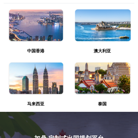
中国香港
澳大利亚
马来西亚
泰国