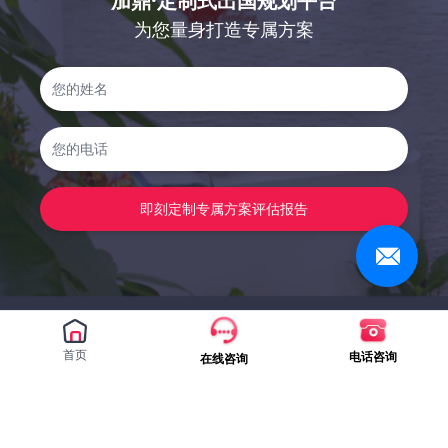
加鼎·定制式出国规划平台
为您量身打造专属方案
即刻定制专属方案评估报告
首页
电话咨询
在线咨询