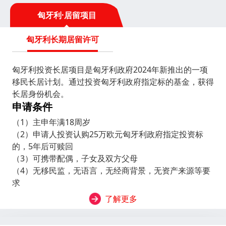
等，国内有8处世界遗产。
匈牙利·居留项目
匈牙利长期居留许可
匈牙利投资长居项目是匈牙利政府2024年新推出的一项
移民长居计划。通过投资匈牙利政府指定标的基金，获得
长居身份机会。
申请条件
（1）主申年满18周岁
（2）申请人投资认购25万欧元匈牙利政府指定投资标
的，5年后可赎回
（3）可携带配偶，子女及双方父母
（4）无移民监，无语言，无经商背景，无资产来源等要
求
了解更多