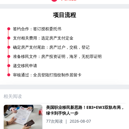
项目流程
●
签约合作：签订授权委托书
●
支付相关费用：选定房产支付定金
●
确定房产支付尾款：房产过户，交税，登记
●
准备移民文件：房产投资证明，海牙，无犯罪证明
●
递交移民申请
●
审核通过：全员登陆打指纹制作居留卡
相关阅读
美国职业移民新思路！EB3+EW3双轨布局，
绿卡到手快人一步
77次阅读
|
2026-08-07