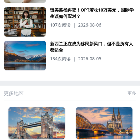
留美路径再变！OPT若收10万美元，国际学
生该如何应对？
107次阅读
|
2026-08-06
新西兰正在成为移民新风口，但不是所有人
都适合
134次阅读
|
2026-08-05
更多地区
更多