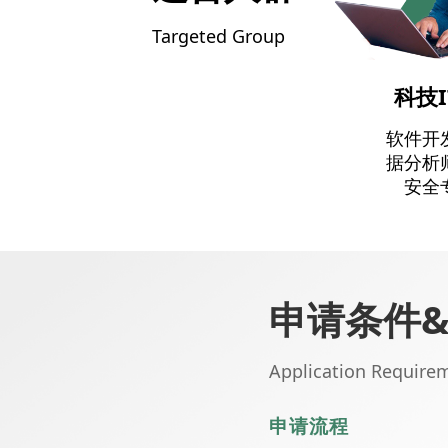
Targeted Group
科技
软件开
据分析
安全
申请条件
Application Require
申请流程