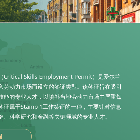
cal Skills Employment Permit）是爱尔兰
入劳动力市场而设立的签证类型。该签证旨在吸引
技能的专业人才，以填补当地劳动力市场中严重短
证属于Stamp 1工作签证的一种，主要针对信息
健、科学研究和金融等关键领域的专业人才。
服