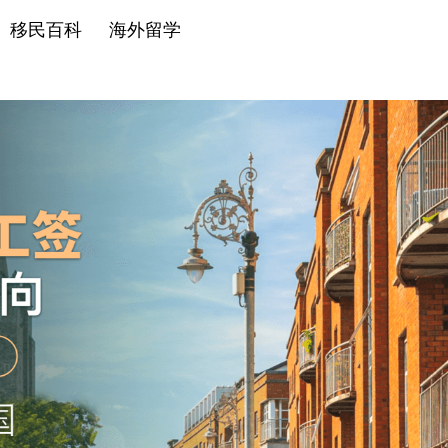
移民百科
海外留学