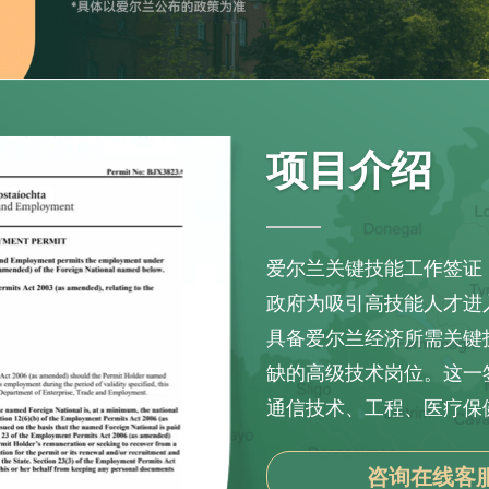
项目介绍
爱尔兰关键技能工作签证（Criti
政府为吸引高技能人才进
具备爱尔兰经济所需关键
缺的高级技术岗位。这一签
通信技术、工程、医疗保
咨询在线客