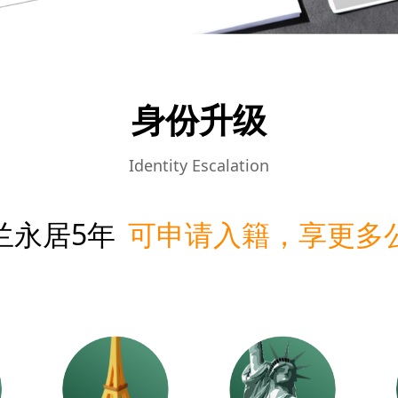
身份升级
Identity Escalation
兰永居5年
可申请入籍，享更多