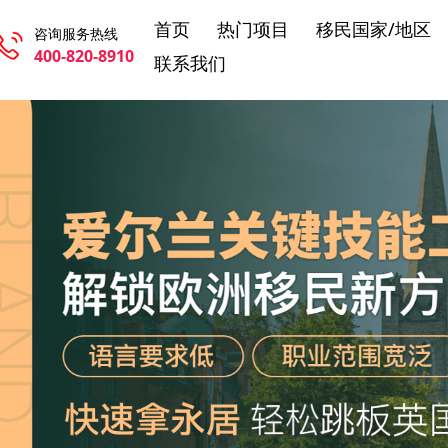
首页
热门项目
移民国家/地区
咨询服务热线
400-820-8910
联系我们