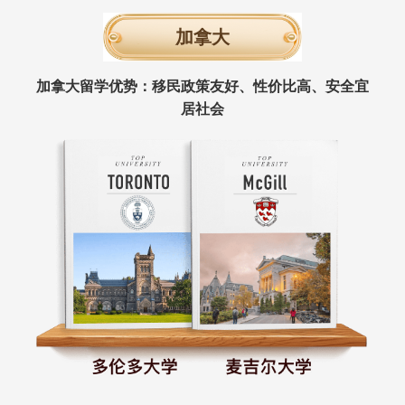
加拿大
加拿大留学优势：移民政策友好、性价比高、安全宜
居社会