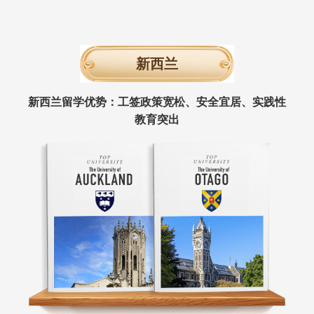
新西兰
新西兰留学优势：工签政策宽松、安全宜居、实践性
教育突出