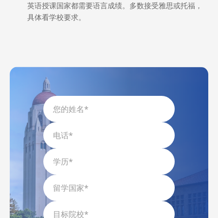
英语授课国家都需要语言成绩。多数接受雅思或托福，
具体看学校要求。