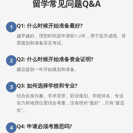
留学常见问题Q&A
Q1: 什么时候开始准备最好?
1
越早越好。理想时间是申请前1-2年，用于提升成绩、背
景规划和准备语言考试。
Q2: 什么时候开始准备资金证明?
2
建议提前一年开始规划和准备。
Q3: 如何选择学校和专业?
3
结合自身兴趣、学术背景、职业规划、学校排名、专业
实力和地理位置综合考量，没有绝对"最好"，只有"最适
合"。
Q4: 申请必须考雅思吗?
4