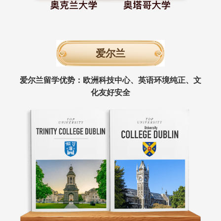
爱尔兰
爱尔兰留学优势：欧洲科技中心、英语环境纯正、文
化友好安全