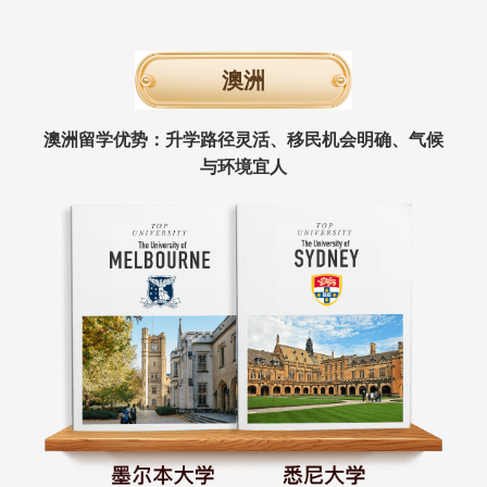
澳洲
澳洲留学优势：升学路径灵活、移民机会明确、气候
与环境宜人