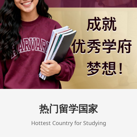
热门留学国家
Hottest Country for Studying