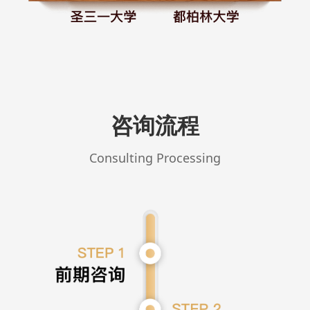
咨询流程
Consulting Processing