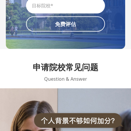
免费评估
申请院校常见问题
Question & Answer