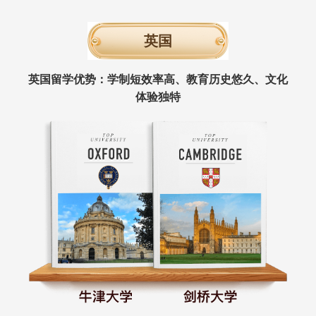
英国
英国留学优势：学制短效率高、教育历史悠久、文化
体验独特