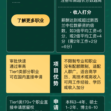
了解更多职业