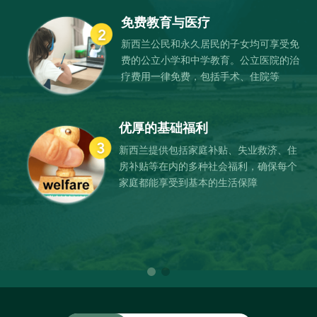
免费教育与医疗
新西兰公民和永久居民的子女均可享受免
费的公立小学和中学教育。公立医院的治
疗费用一律免费，包括手术、住院等
优厚的基础福利
新西兰提供包括家庭补贴、失业救济、住
房补贴等在内的多种社会福利，确保每个
家庭都能享受到基本的生活保障