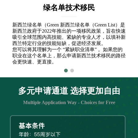
绿名单技术移民
新西兰绿名单（Green 新西兰绿名单（Green List）是
新西兰政府于2022年推出的一项移民政策，旨在快速
吸引全球范围内高技能、紧缺的专业人才，以填补新
西兰特定行业的技能短缺，促进经济发展。
您可以将其理解为一个 “紧缺职业清单” 。如果您的
职业在这个名单上，那么申请新西兰技术移民的路径
会更快速、更直接。
多元申请通道 选择更加自由
Multiple Application Way - Choices for Free