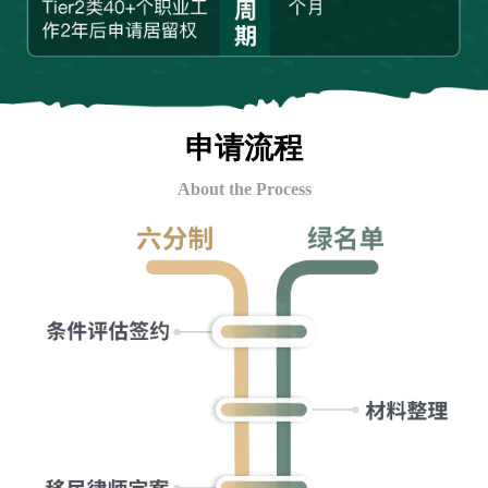
申请流程
About the Process