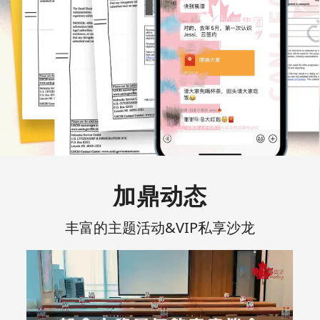
加鼎动态
丰富的主题活动&VIP私享沙龙