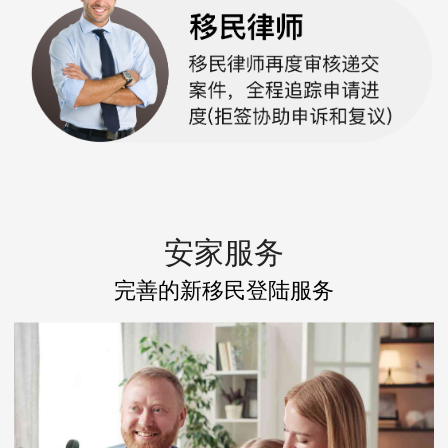
安家服务
完善的新移民登陆服务