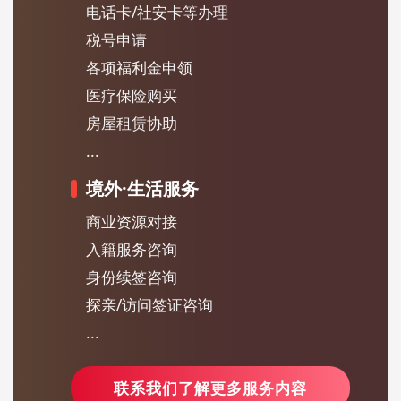
电话卡/社安卡等办理
税号申请
各项福利金申领
医疗保险购买
房屋租赁协助
...
境外·生活服务
商业资源对接
入籍服务咨询
身份续签咨询
探亲/访问签证咨询
...
联系我们了解更多服务内容