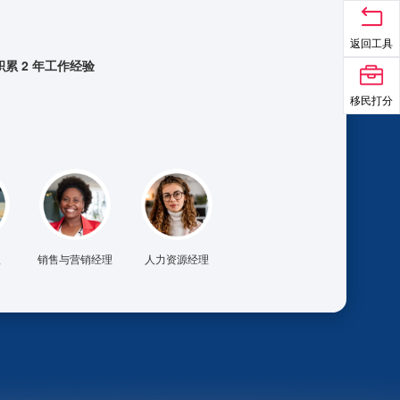
返回工具
积累 2 年工作经验
移民打分
理
销售与营销经理
人力资源经理