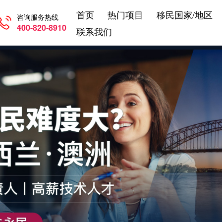
首页
热门项目
移民国家/地区
咨询服务热线
400-820-8910
联系我们