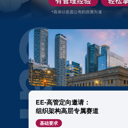
EE-高管定向邀请：
组织架构高层专属赛道
基础要求