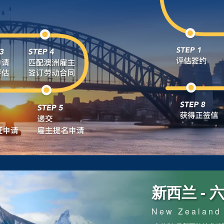
新西兰 - 
New Zealand