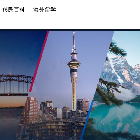
移民百科
海外留学