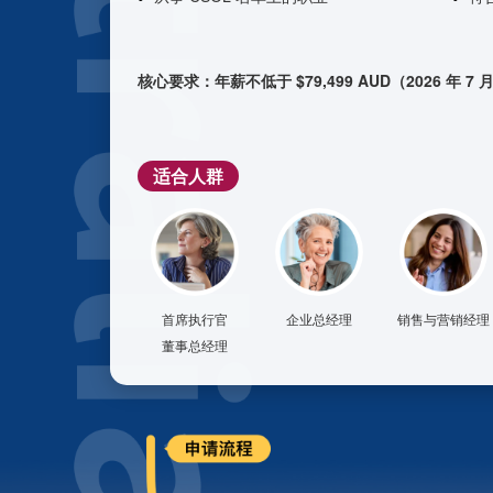
核心要求：
年薪不低于 $79,499 AUD（2026 年
适合人群
首席执行官
企业总经理
销售与营销经理
董事总经理